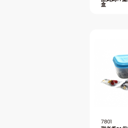
盒
7801