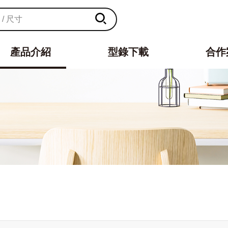
產品介紹
型錄下載
合作