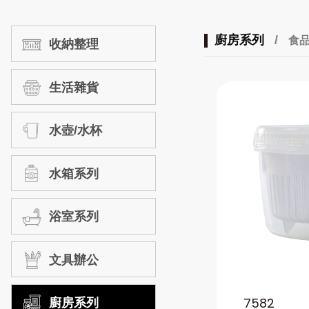
廚房系列
/
食
收納整理
生活雜貨
水壺/水杯
水箱系列
浴室系列
文具辦公
7582
廚房系列