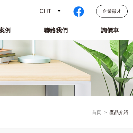
CHT
企業徵才
案例
聯絡我們
詢價車
首頁
產品介紹