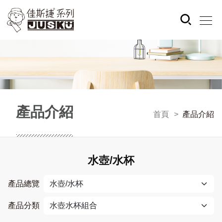
產品介紹
首頁
產品介紹
水壺/水杯
產品總覽
產品分類