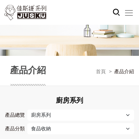
產品介紹
首頁
產品介紹
廚房系列
產品總覽
產品分類