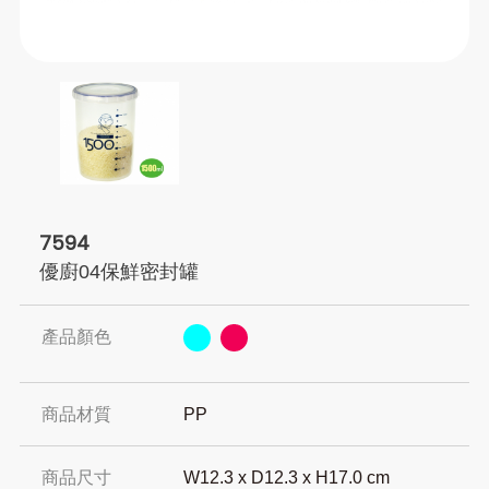
7594
優廚04保鮮密封罐
產品顏色
商品材質
PP
商品尺寸
W12.3 x D12.3 x H17.0 cm