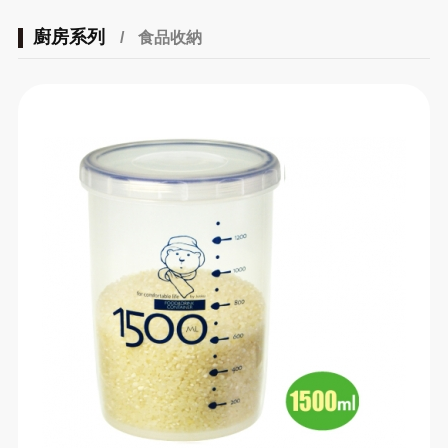
廚房系列
/
食品收納