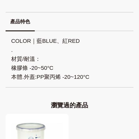
產品特色
COLOR｜藍BLUE、紅RED
.
材質/耐溫：
橡膠條 -20~50°C
​​​​​​​本體.外蓋:PP聚丙烯 -20~120°C
瀏覽過的產品