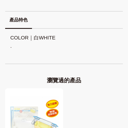
產品特色
COLOR｜白WHITE
.
瀏覽過的產品