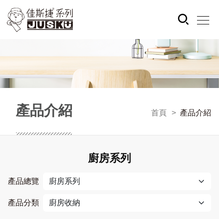
產品介紹
首頁
產品介紹
廚房系列
產品總覽
產品分類