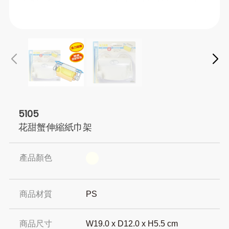
5105
花甜蟹伸縮紙巾架
產品顏色
商品材質
PS
商品尺寸
W19.0 x D12.0 x H5.5 cm