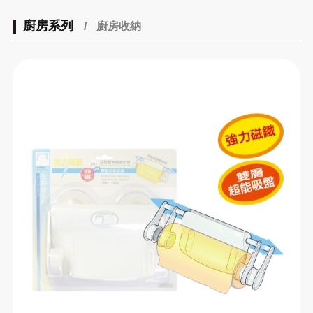
廚房系列
/
廚房收納