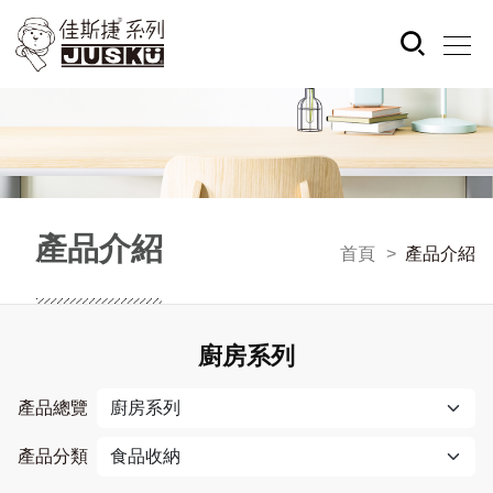
產品介紹
首頁
產品介紹
廚房系列
產品總覽
產品分類