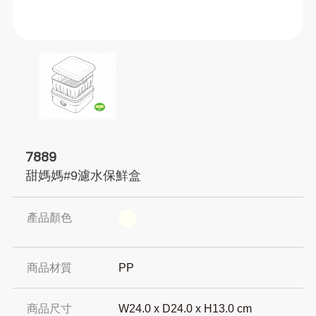
7889
甜媽媽#9濾水保鮮盒
產品顏色
商品材質
PP
商品尺寸
W24.0 x D24.0 x H13.0 cm