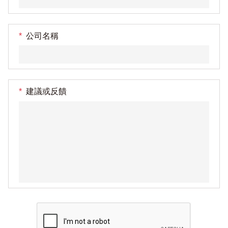
*
公司名稱
*
建議或反饋