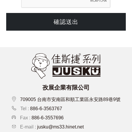
確認送出
孜展企業有限公司
709005 台南市安南區和順工業區永安路89巷9號
Tel :
886-6-3563767
Fax :
886-6-3557696
E-mail :
jusku@ms33.hinet.net