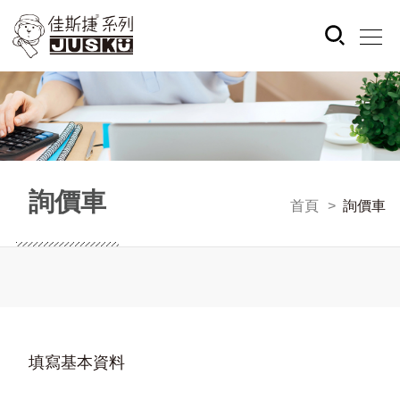
詢價車
首頁
詢價車
填寫基本資料