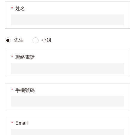
*
姓名
先生
小姐
*
聯絡電話
*
手機號碼
*
Email